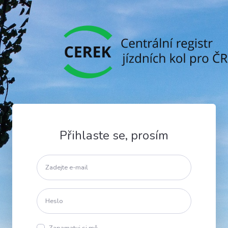
Přihlaste se, prosím